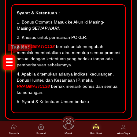
Syarat & Ketentuan :
1. Bonus Otomatis Masuk ke Akun id Masing-
Masing
SETIAP HARI
.
2. Khusus untuk permainan POKER.
3.
PRAGMATIC138
berhak untuk mengubah,
Tap Me!
menolak,membatalkan atau menutup semua promosi
sesuai dengan ketentuan yang berlaku tanpa ada
pemberitahuan sebelumnya.
4. Apabila ditemukan adanya indikasi kecurangan,
Bonus Hunter, dan Kesamaan IP, maka
PRAGMATIC138
berhak menarik bonus dan semua
kemenangan.
5. Syarat & Ketentuan Umum berlaku.
Beranda
Promosi
Masuk
Hub. Kami
Akun Saya