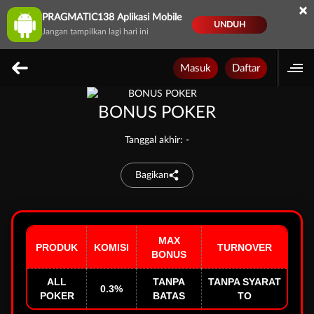
×
PRAGMATIC138 Aplikasi Mobile
UNDUH
Jangan tampilkan lagi hari ini
Masuk
Daftar
BONUS POKER
Tanggal akhir: -
Bagikan
MAX
PRODUK
KOMISI
TURNOVER
BONUS
ALL
TANPA
TANPA SYARAT
0.3%
POKER
BATAS
TO