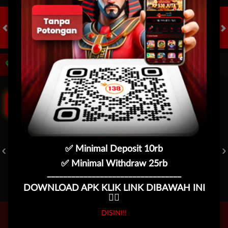
HOT GAMES
SLOTS
LIVE CASINO
RACE
TOGEL
OL
Game Populer
Tap Me!
GATES OF OLYMPUS POP
BANG GACOR 1000
NEZHA 2
✅ Minimal Deposit 10rb
✅ Minimal Withdraw 25rb
_________________________________
DOWNLOAD APK KLIK LINK DIBAWAH INI
👇🏻
WUKONG - BLACK SCATTER
MAHJONG WAYS
GATES OF OLYMPUS 1000
DISINI!!
Beranda
Promosi
Masuk
Hub. Kami
Akun Saya